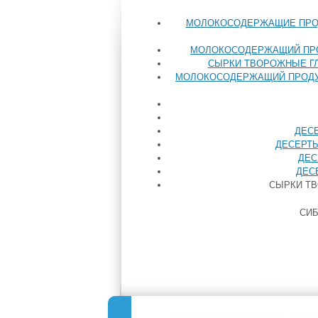
МОЛОКОСОДЕРЖАЩИЕ ПРОД
МОЛОКОСОДЕРЖАЩИЙ ПРОДУ
СЫРКИ ТВОРОЖНЫЕ ГЛ
МОЛОКОСОДЕРЖАЩИЙ ПРОДУК
ДЕСЕ
ДЕСЕРТЫ
ДЕС
ДЕСЕ
СЫРКИ ТВ
СИБ