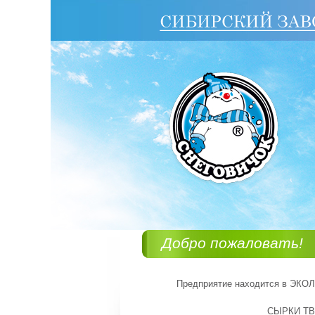
Добро пожаловать!
Предприятие находится в ЭКОЛ
СЫРКИ ТВ