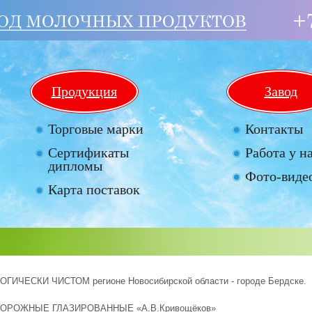
Продукция
Завод
Торговые марки
Контакты
Сертификаты
Работа у н
дипломы
Фото-видео
Карта поставок
ОГИЧЕСКИ ЧИСТОМ регионе Новосибирской области - городе Бердске.
ОРОЖНЫЕ ГЛАЗИРОВАННЫЕ «А.В.Кривощёков»