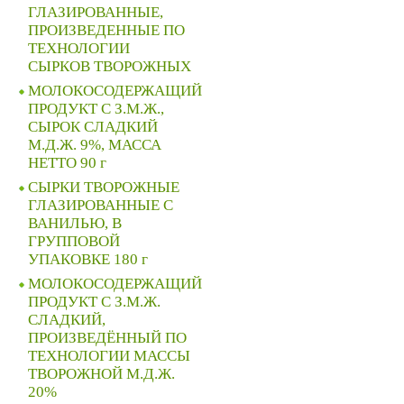
ГЛАЗИРОВАННЫЕ,
ПРОИЗВЕДЕННЫЕ ПО
ТЕХНОЛОГИИ
СЫРКОВ ТВОРОЖНЫХ
МОЛОКОСОДЕРЖАЩИЙ
ПРОДУКТ С З.М.Ж.,
СЫРОК СЛАДКИЙ
М.Д.Ж. 9%, МАССА
НЕТТО 90 г
СЫРКИ ТВОРОЖНЫЕ
ГЛАЗИРОВАННЫЕ С
ВАНИЛЬЮ, В
ГРУППОВОЙ
УПАКОВКЕ 180 г
МОЛОКОСОДЕРЖАЩИЙ
ПРОДУКТ С З.М.Ж.
СЛАДКИЙ,
ПРОИЗВЕДЁННЫЙ ПО
ТЕХНОЛОГИИ МАССЫ
ТВОРОЖНОЙ М.Д.Ж.
20%