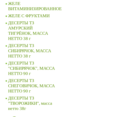
ЖЕЛЕ
ВИТАМИНИЗИРОВАННОЕ
ЖЕЛЕ C ФРУКТАМИ
ДЕСЕРТЫ ТЗ
АМУРСКИЙ
ТИГРЁНОК, МАССА
НЕТТО 38 г
ДЕСЕРТЫ ТЗ
СИБИРЯЧОК, МАССА
НЕТТО 38 г
ДЕСЕРТЫ ТЗ
"СИБИРЯЧОК", МАССА
НЕТТО 90 г
ДЕСЕРТЫ ТЗ
СНЕГОВИЧОК, МАССА
НЕТТО 90 г
ДЕСЕРТЫ ТЗ
"ТВОРОЖИКИ", масса
нетто 38г