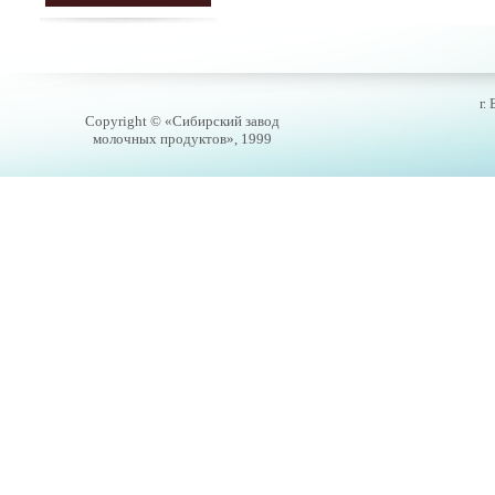
г.
Copyright © «Сибирский завод
молочных продуктов», 1999