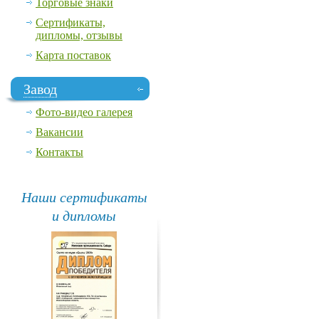
Торговые знаки
Сертификаты,
дипломы, отзывы
Карта поставок
Завод
Фото-видео галерея
Вакансии
Контакты
Наши сертификаты
и дипломы