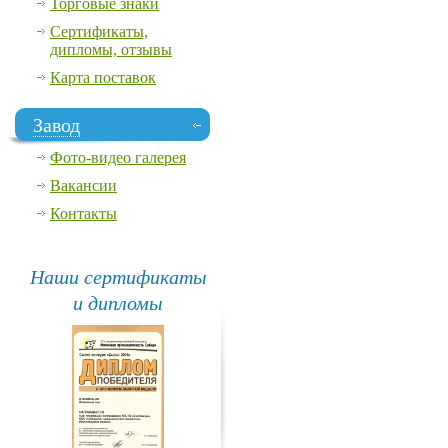
Торговые знаки
Сертификаты,
дипломы, отзывы
Карта поставок
Завод
Фото-видео галерея
Вакансии
Контакты
Наши сертификаты
и дипломы