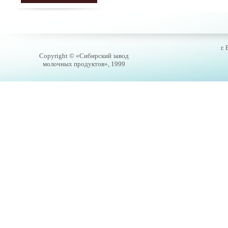
г.
Copyright © «Сибирский завод
молочных продуктов», 1999