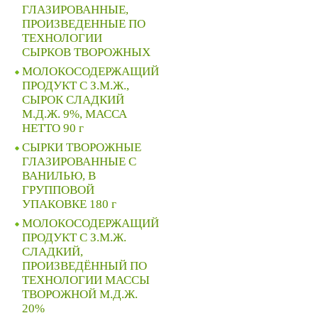
ГЛАЗИРОВАННЫЕ,
ПРОИЗВЕДЕННЫЕ ПО
ТЕХНОЛОГИИ
СЫРКОВ ТВОРОЖНЫХ
МОЛОКОСОДЕРЖАЩИЙ
ПРОДУКТ С З.М.Ж.,
СЫРОК СЛАДКИЙ
М.Д.Ж. 9%, МАССА
НЕТТО 90 г
СЫРКИ ТВОРОЖНЫЕ
ГЛАЗИРОВАННЫЕ С
ВАНИЛЬЮ, В
ГРУППОВОЙ
УПАКОВКЕ 180 г
МОЛОКОСОДЕРЖАЩИЙ
ПРОДУКТ С З.М.Ж.
СЛАДКИЙ,
ПРОИЗВЕДЁННЫЙ ПО
ТЕХНОЛОГИИ МАССЫ
ТВОРОЖНОЙ М.Д.Ж.
20%