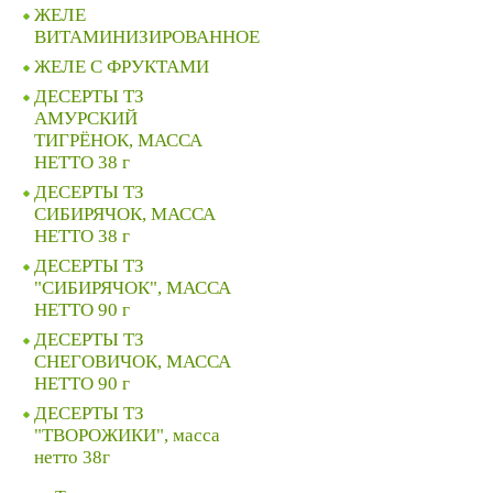
ЖЕЛЕ
ВИТАМИНИЗИРОВАННОЕ
ЖЕЛЕ C ФРУКТАМИ
ДЕСЕРТЫ ТЗ
АМУРСКИЙ
ТИГРЁНОК, МАССА
НЕТТО 38 г
ДЕСЕРТЫ ТЗ
СИБИРЯЧОК, МАССА
НЕТТО 38 г
ДЕСЕРТЫ ТЗ
"СИБИРЯЧОК", МАССА
НЕТТО 90 г
ДЕСЕРТЫ ТЗ
СНЕГОВИЧОК, МАССА
НЕТТО 90 г
ДЕСЕРТЫ ТЗ
"ТВОРОЖИКИ", масса
нетто 38г