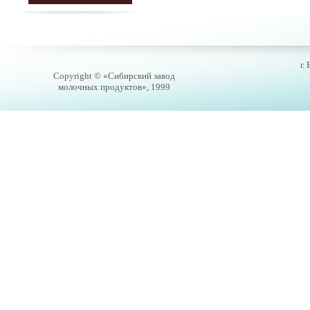
г.
Copyright © «Сибирский завод
молочных продуктов», 1999