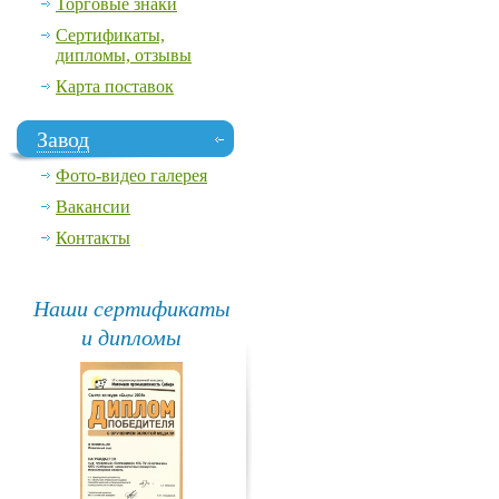
Торговые знаки
Сертификаты,
дипломы, отзывы
Карта поставок
Завод
Фото-видео галерея
Вакансии
Контакты
Наши сертификаты
и дипломы