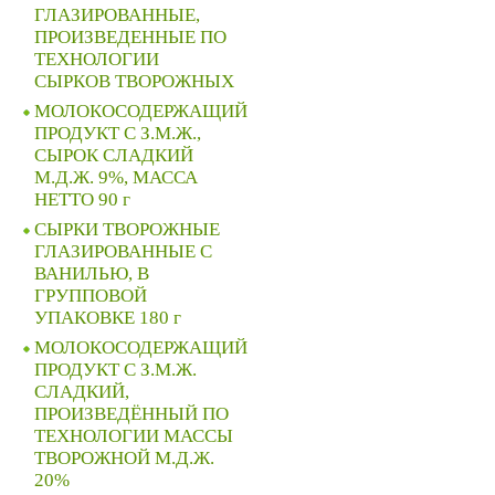
ГЛАЗИРОВАННЫЕ,
ПРОИЗВЕДЕННЫЕ ПО
ТЕХНОЛОГИИ
СЫРКОВ ТВОРОЖНЫХ
МОЛОКОСОДЕРЖАЩИЙ
ПРОДУКТ С З.М.Ж.,
СЫРОК СЛАДКИЙ
М.Д.Ж. 9%, МАССА
НЕТТО 90 г
СЫРКИ ТВОРОЖНЫЕ
ГЛАЗИРОВАННЫЕ С
ВАНИЛЬЮ, В
ГРУППОВОЙ
УПАКОВКЕ 180 г
МОЛОКОСОДЕРЖАЩИЙ
ПРОДУКТ С З.М.Ж.
СЛАДКИЙ,
ПРОИЗВЕДЁННЫЙ ПО
ТЕХНОЛОГИИ МАССЫ
ТВОРОЖНОЙ М.Д.Ж.
20%