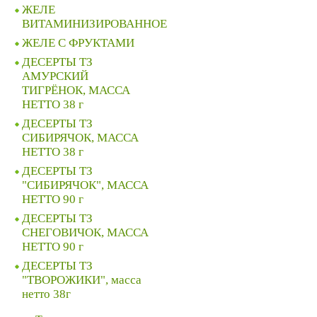
ЖЕЛЕ
ВИТАМИНИЗИРОВАННОЕ
ЖЕЛЕ C ФРУКТАМИ
ДЕСЕРТЫ ТЗ
АМУРСКИЙ
ТИГРЁНОК, МАССА
НЕТТО 38 г
ДЕСЕРТЫ ТЗ
СИБИРЯЧОК, МАССА
НЕТТО 38 г
ДЕСЕРТЫ ТЗ
"СИБИРЯЧОК", МАССА
НЕТТО 90 г
ДЕСЕРТЫ ТЗ
СНЕГОВИЧОК, МАССА
НЕТТО 90 г
ДЕСЕРТЫ ТЗ
"ТВОРОЖИКИ", масса
нетто 38г