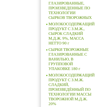
ГЛАЗИРОВАННЫЕ,
ПРОИЗВЕДЕННЫЕ ПО
ТЕХНОЛОГИИ
СЫРКОВ ТВОРОЖНЫХ
МОЛОКОСОДЕРЖАЩИЙ
ПРОДУКТ С З.М.Ж.,
СЫРОК СЛАДКИЙ
М.Д.Ж. 9%, МАССА
НЕТТО 90 г
СЫРКИ ТВОРОЖНЫЕ
ГЛАЗИРОВАННЫЕ С
ВАНИЛЬЮ, В
ГРУППОВОЙ
УПАКОВКЕ 180 г
МОЛОКОСОДЕРЖАЩИЙ
ПРОДУКТ С З.М.Ж.
СЛАДКИЙ,
ПРОИЗВЕДЁННЫЙ ПО
ТЕХНОЛОГИИ МАССЫ
ТВОРОЖНОЙ М.Д.Ж.
20%