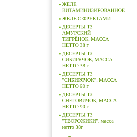
ЖЕЛЕ
ВИТАМИНИЗИРОВАННОЕ
ЖЕЛЕ C ФРУКТАМИ
ДЕСЕРТЫ ТЗ
АМУРСКИЙ
ТИГРЁНОК, МАССА
НЕТТО 38 г
ДЕСЕРТЫ ТЗ
СИБИРЯЧОК, МАССА
НЕТТО 38 г
ДЕСЕРТЫ ТЗ
"СИБИРЯЧОК", МАССА
НЕТТО 90 г
ДЕСЕРТЫ ТЗ
СНЕГОВИЧОК, МАССА
НЕТТО 90 г
ДЕСЕРТЫ ТЗ
"ТВОРОЖИКИ", масса
нетто 38г