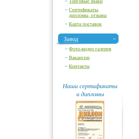
Торговые знаки
Сертификаты,
дипломы, отзывы
Карта поставок
Завод
Фото-видео галерея
Вакансии
Контакты
Наши сертификаты
и дипломы