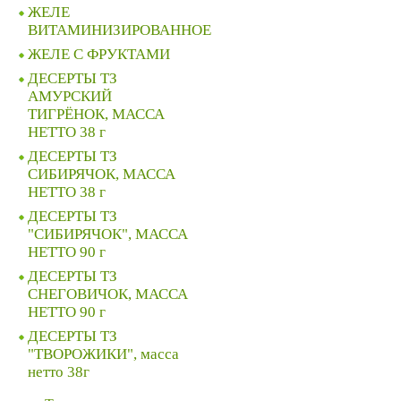
ЖЕЛЕ
ВИТАМИНИЗИРОВАННОЕ
ЖЕЛЕ C ФРУКТАМИ
ДЕСЕРТЫ ТЗ
АМУРСКИЙ
ТИГРЁНОК, МАССА
НЕТТО 38 г
ДЕСЕРТЫ ТЗ
СИБИРЯЧОК, МАССА
НЕТТО 38 г
ДЕСЕРТЫ ТЗ
"СИБИРЯЧОК", МАССА
НЕТТО 90 г
ДЕСЕРТЫ ТЗ
СНЕГОВИЧОК, МАССА
НЕТТО 90 г
ДЕСЕРТЫ ТЗ
"ТВОРОЖИКИ", масса
нетто 38г