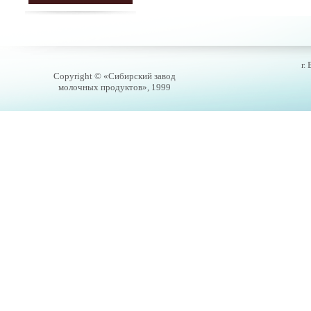
г.
Copyright © «Сибирский завод
молочных продуктов», 1999