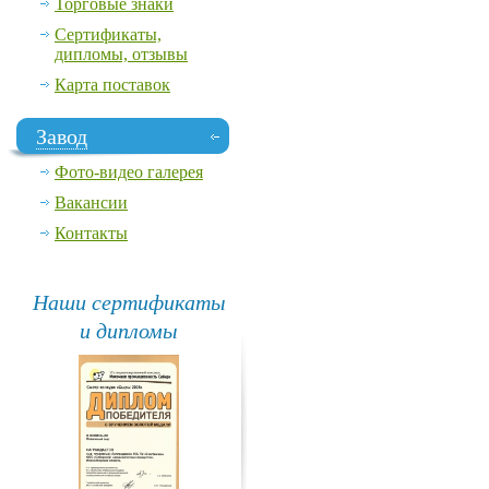
Торговые знаки
Сертификаты,
дипломы, отзывы
Карта поставок
Завод
Фото-видео галерея
Вакансии
Контакты
Наши сертификаты
и дипломы