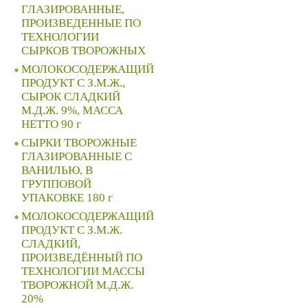
ГЛАЗИРОВАННЫЕ,
ПРОИЗВЕДЕННЫЕ ПО
ТЕХНОЛОГИИ
СЫРКОВ ТВОРОЖНЫХ
МОЛОКОСОДЕРЖАЩИЙ
ПРОДУКТ С З.М.Ж.,
СЫРОК СЛАДКИЙ
М.Д.Ж. 9%, МАССА
НЕТТО 90 г
СЫРКИ ТВОРОЖНЫЕ
ГЛАЗИРОВАННЫЕ С
ВАНИЛЬЮ, В
ГРУППОВОЙ
УПАКОВКЕ 180 г
МОЛОКОСОДЕРЖАЩИЙ
ПРОДУКТ С З.М.Ж.
СЛАДКИЙ,
ПРОИЗВЕДЁННЫЙ ПО
ТЕХНОЛОГИИ МАССЫ
ТВОРОЖНОЙ М.Д.Ж.
20%