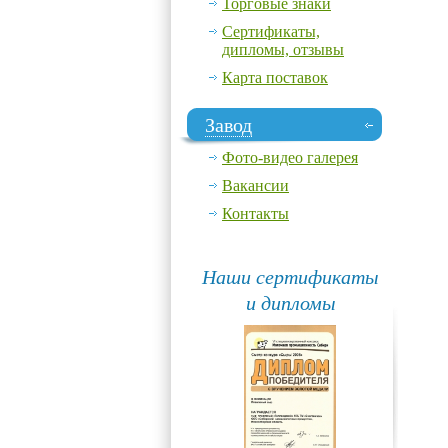
Торговые знаки
Сертификаты,
дипломы, отзывы
Карта поставок
Завод
Фото-видео галерея
Вакансии
Контакты
Наши сертификаты
и дипломы