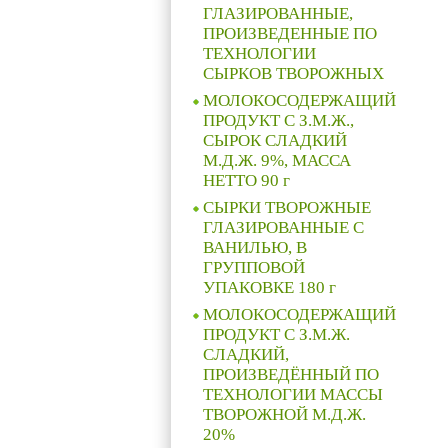
ГЛАЗИРОВАННЫЕ,
ПРОИЗВЕДЕННЫЕ ПО
ТЕХНОЛОГИИ
СЫРКОВ ТВОРОЖНЫХ
МОЛОКОСОДЕРЖАЩИЙ
ПРОДУКТ С З.М.Ж.,
СЫРОК СЛАДКИЙ
М.Д.Ж. 9%, МАССА
НЕТТО 90 г
СЫРКИ ТВОРОЖНЫЕ
ГЛАЗИРОВАННЫЕ С
ВАНИЛЬЮ, В
ГРУППОВОЙ
УПАКОВКЕ 180 г
МОЛОКОСОДЕРЖАЩИЙ
ПРОДУКТ С З.М.Ж.
СЛАДКИЙ,
ПРОИЗВЕДЁННЫЙ ПО
ТЕХНОЛОГИИ МАССЫ
ТВОРОЖНОЙ М.Д.Ж.
20%