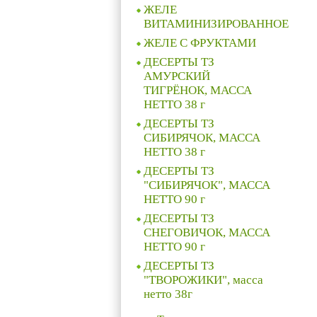
ЖЕЛЕ
ВИТАМИНИЗИРОВАННОЕ
ЖЕЛЕ C ФРУКТАМИ
ДЕСЕРТЫ ТЗ
АМУРСКИЙ
ТИГРЁНОК, МАССА
НЕТТО 38 г
ДЕСЕРТЫ ТЗ
СИБИРЯЧОК, МАССА
НЕТТО 38 г
ДЕСЕРТЫ ТЗ
"СИБИРЯЧОК", МАССА
НЕТТО 90 г
ДЕСЕРТЫ ТЗ
СНЕГОВИЧОК, МАССА
НЕТТО 90 г
ДЕСЕРТЫ ТЗ
"ТВОРОЖИКИ", масса
нетто 38г