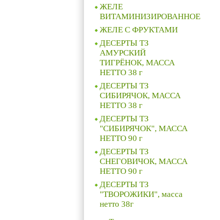
ЖЕЛЕ
ВИТАМИНИЗИРОВАННОЕ
ЖЕЛЕ C ФРУКТАМИ
ДЕСЕРТЫ ТЗ
АМУРСКИЙ
ТИГРЁНОК, МАССА
НЕТТО 38 г
ДЕСЕРТЫ ТЗ
СИБИРЯЧОК, МАССА
НЕТТО 38 г
ДЕСЕРТЫ ТЗ
"СИБИРЯЧОК", МАССА
НЕТТО 90 г
ДЕСЕРТЫ ТЗ
СНЕГОВИЧОК, МАССА
НЕТТО 90 г
ДЕСЕРТЫ ТЗ
"ТВОРОЖИКИ", масса
нетто 38г