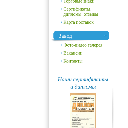
Торговые знаки
Сертификаты,
дипломы, отзывы
Карта поставок
Завод
Фото-видео галерея
Вакансии
Контакты
Наши сертификаты
и дипломы