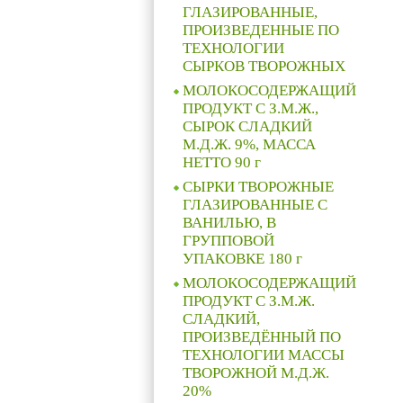
ГЛАЗИРОВАННЫЕ,
ПРОИЗВЕДЕННЫЕ ПО
ТЕХНОЛОГИИ
СЫРКОВ ТВОРОЖНЫХ
МОЛОКОСОДЕРЖАЩИЙ
ПРОДУКТ С З.М.Ж.,
СЫРОК СЛАДКИЙ
М.Д.Ж. 9%, МАССА
НЕТТО 90 г
СЫРКИ ТВОРОЖНЫЕ
ГЛАЗИРОВАННЫЕ С
ВАНИЛЬЮ, В
ГРУППОВОЙ
УПАКОВКЕ 180 г
МОЛОКОСОДЕРЖАЩИЙ
ПРОДУКТ С З.М.Ж.
СЛАДКИЙ,
ПРОИЗВЕДЁННЫЙ ПО
ТЕХНОЛОГИИ МАССЫ
ТВОРОЖНОЙ М.Д.Ж.
20%