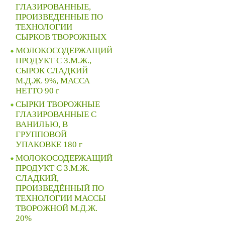
ГЛАЗИРОВАННЫЕ,
ПРОИЗВЕДЕННЫЕ ПО
ТЕХНОЛОГИИ
СЫРКОВ ТВОРОЖНЫХ
МОЛОКОСОДЕРЖАЩИЙ
ПРОДУКТ С З.М.Ж.,
СЫРОК СЛАДКИЙ
М.Д.Ж. 9%, МАССА
НЕТТО 90 г
СЫРКИ ТВОРОЖНЫЕ
ГЛАЗИРОВАННЫЕ С
ВАНИЛЬЮ, В
ГРУППОВОЙ
УПАКОВКЕ 180 г
МОЛОКОСОДЕРЖАЩИЙ
ПРОДУКТ С З.М.Ж.
СЛАДКИЙ,
ПРОИЗВЕДЁННЫЙ ПО
ТЕХНОЛОГИИ МАССЫ
ТВОРОЖНОЙ М.Д.Ж.
20%