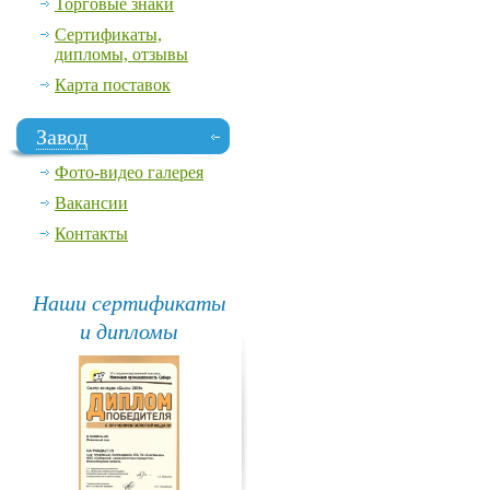
Торговые знаки
Сертификаты,
дипломы, отзывы
Карта поставок
Завод
Фото-видео галерея
Вакансии
Контакты
Наши сертификаты
и дипломы