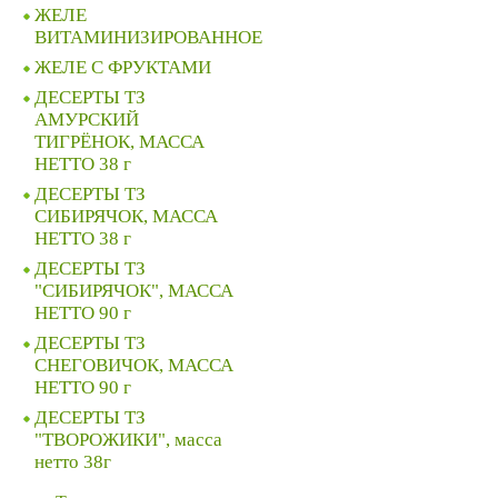
ЖЕЛЕ
ВИТАМИНИЗИРОВАННОЕ
ЖЕЛЕ C ФРУКТАМИ
ДЕСЕРТЫ ТЗ
АМУРСКИЙ
ТИГРЁНОК, МАССА
НЕТТО 38 г
ДЕСЕРТЫ ТЗ
СИБИРЯЧОК, МАССА
НЕТТО 38 г
ДЕСЕРТЫ ТЗ
"СИБИРЯЧОК", МАССА
НЕТТО 90 г
ДЕСЕРТЫ ТЗ
СНЕГОВИЧОК, МАССА
НЕТТО 90 г
ДЕСЕРТЫ ТЗ
"ТВОРОЖИКИ", масса
нетто 38г