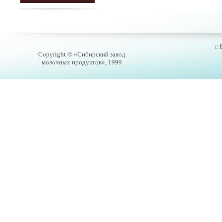
г.
Copyright © «Сибирский завод
молочных продуктов», 1999